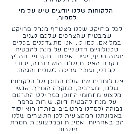
הלקוחות שלנו יודעים שיש על מי
לסמוך.
לכל פרויקט שלנו מצטרף מנהל פרויקט
שמבטיח שהצרכים שלכם נענים
במלואם. כמו כן, אנו מתעדכנים בכלים
טכנולוגיים חדשניים על מנת להבטיח
מענה מקיף, יעיל, איכותי ומקצועי. תהליך
בקרת האיכות שלנו הוא מובנה, יסודי
וקפדני, ועובר עריכה לשונית והגהה.
אנו לומדים את עולם התוכן של הלקוחות
שלנו, ומערבים, במקרה הצורך, אנשי
מקצוע מתחומי התוכן בפרויקט התרגום
על מנת להבטיח דיוק. שירות ברמה
גבוהה (למדנו מהטובים ביותר) הוא יסוד
באמונתנו המקצועית לכן התוצרים שלנו
הם באחריות, אמינות ובמקצוענות חסרת
פשרות.