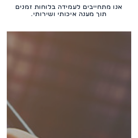
אנו מתחייבים לעמידה בלוחות זמנים
תוך מענה איכותי ושירותי.