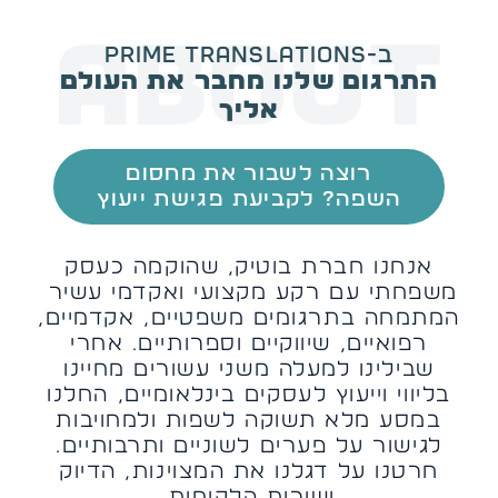
ב-Prime Translations
התרגום שלנו מחבר את העולם
אליך
רוצה לשבור את מחסום
השפה? לקביעת פגישת ייעוץ
אנחנו חברת בוטיק, שהוקמה כעסק
משפחתי עם רקע מקצועי ואקדמי עשיר
המתמחה בתרגומים משפטיים, אקדמיים,
רפואיים, שיווקיים וספרותיים. אחרי
שבילינו למעלה משני עשורים מחיינו
בליווי וייעוץ לעסקים בינלאומיים, החלנו
במסע מלא תשוקה לשפות ולמחויבות
לגישור על פערים לשוניים ותרבותיים.
חרטנו על דגלנו את המצוינות, הדיוק
ושירות הלקוחות.