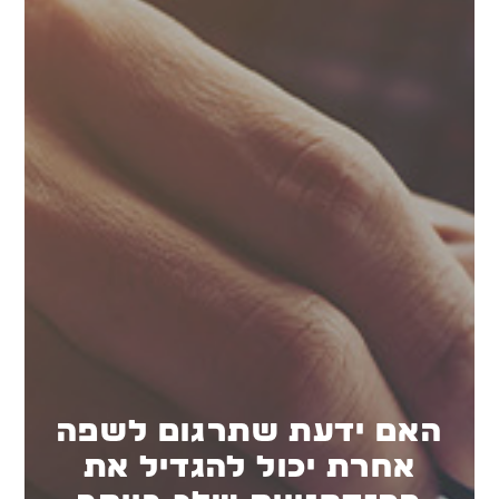
האם ידעת שתרגום לשפה
אחרת יכול להגדיל את