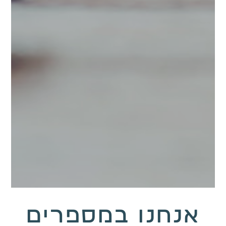
אנחנו במספרים