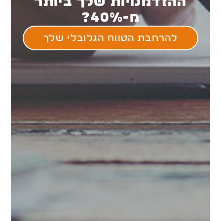
ההזדמנויות שלך ביותר
מ-40%?
להרחבת הטווח הגלובלי שלך