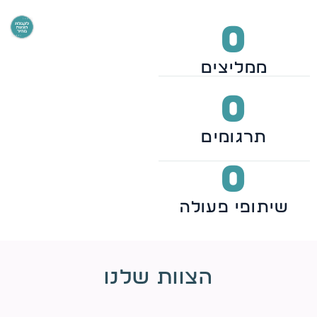
0
ממליצים
0
תרגומים
0
שיתופי פעולה
הצוות שלנו